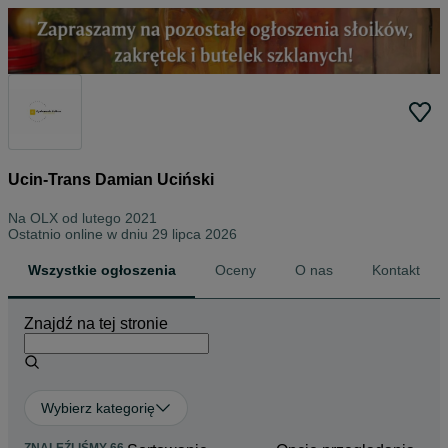
Ucin-Trans Damian Uciński
Na OLX od
lutego 2021
Ostatnio online w dniu 29 lipca 2026
Wszystkie ogłoszenia
Oceny
O nas
Kontakt
Znajdź na tej stronie
Wybierz kategorię