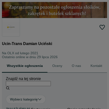
Ucin-Trans Damian Uciński
Na OLX od
lutego 2021
Ostatnio online w dniu 29 lipca 2026
Wszystkie ogłoszenia
Oceny
O nas
Kontakt
Znajdź na tej stronie
Wybierz kategorię